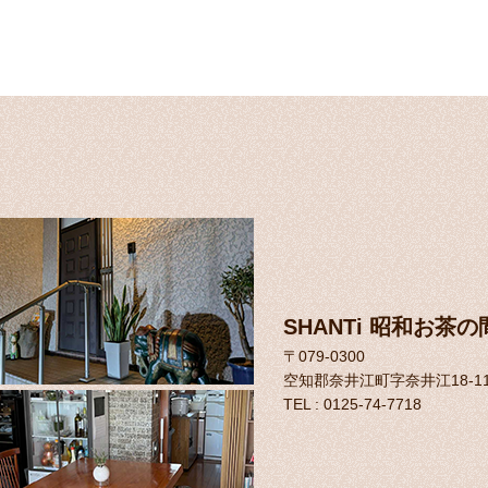
SHANTi 昭和お茶
〒079-0300
空知郡奈井江町字奈井江18-11
TEL : 0125-74-7718